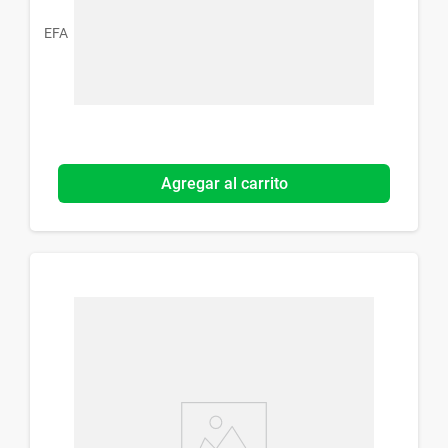
EFA
Agregar al carrito