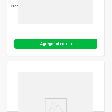
Promofarma
Agregar al carrito