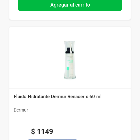
Agregar al carrito
Fluido Hidratante Dermur Renacer x 60 ml
Dermur
$
1149