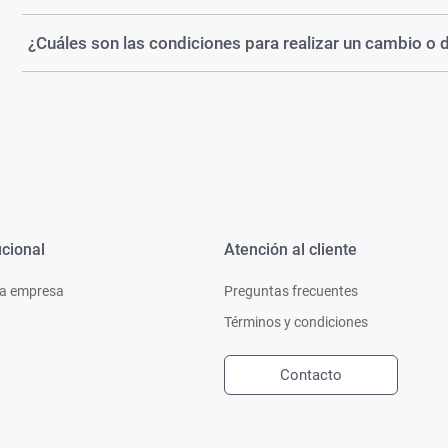
¿Cuáles son las condiciones para realizar un cambio o 
ucional
Atención al cliente
a empresa
Preguntas frecuentes
Términos y condiciones
Contacto