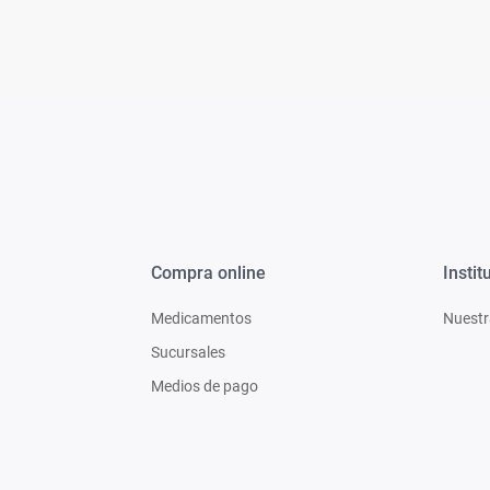
Compra online
Instit
Medicamentos
Nuestr
Sucursales
Medios de pago