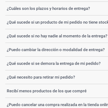
Ver todo
¿Cuáles son los plazos y horarios de entrega?
¿Qué sucede si un producto de mi pedido no tiene stoc
¿Qué sucede si no hay nadie al momento de la entrega?
¿Puedo cambiar la dirección o modalidad de entrega?
¿Qué sucede si se demora la entrega de mi pedido?
¿Qué necesito para retirar mi pedido?
Recibí menos productos de los que compré
¿Puedo cancelar una compra realizada en la tienda onli