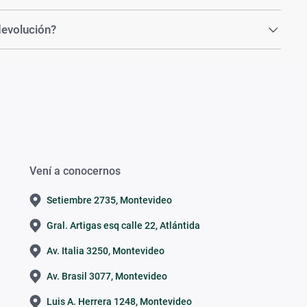
devolución?
Vení a conocernos
Setiembre 2735, Montevideo
Gral. Artigas esq calle 22, Atlántida
Av. Italia 3250, Montevideo
Av. Brasil 3077, Montevideo
Luis A. Herrera 1248, Montevideo