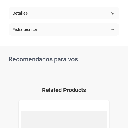
Detalles
Ficha técnica
Recomendados para vos
Related Products