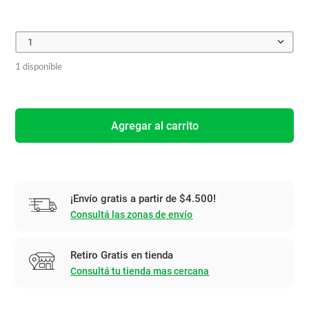
1
1 disponible
Agregar al carrito
¡Envío gratis a partir de $4.500!
Consultá las zonas de envío
Retiro Gratis en tienda
Consultá tu tienda mas cercana