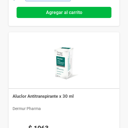
Agregar al carrito
Aluclor Antitranspirante x 30 ml
Dermur Pharma