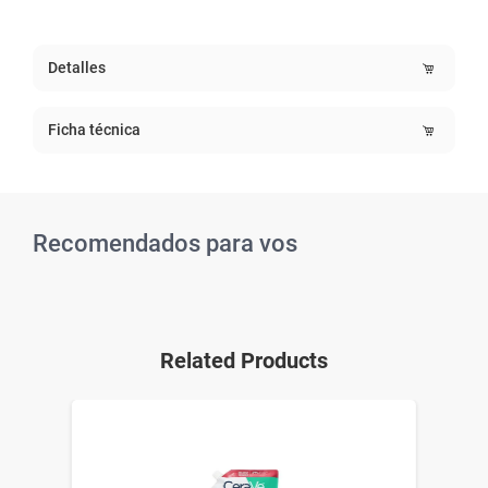
Detalles
Ficha técnica
Recomendados para vos
Related Products