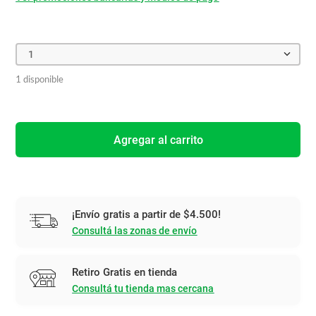
1
1 disponible
Agregar al carrito
¡Envío gratis a partir de $4.500!
Consultá las zonas de envío
Retiro Gratis en tienda
Consultá tu tienda mas cercana