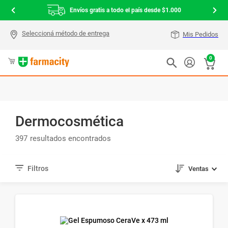
Envíos gratis a todo el país desde $1.000
Mis Pedidos
0
Dermocosmética
397
Ventas