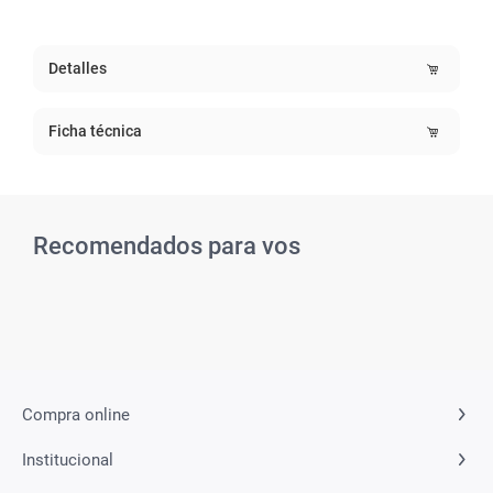
Detalles
Ficha técnica
Recomendados para vos
Compra online
Institucional