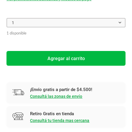
1
1 disponible
Agregar al carrito
¡Envío gratis a partir de $4.500!
Consultá las zonas de envío
Retiro Gratis en tienda
Consultá tu tienda mas cercana