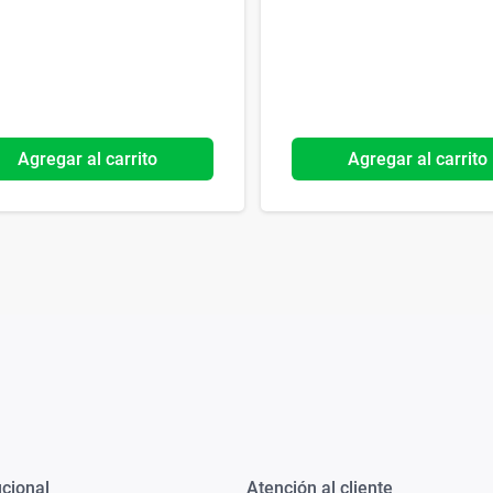
Agregar al carrito
Agregar al carrito
ucional
Atención al cliente