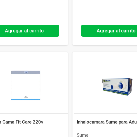
Agregar al carrito
Agregar al carrito
a Gama Fit Care 220v
Inhalocamara Sume para Adu
Sume