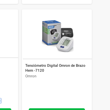
Tensiómetro Digital Omron de Brazo
Hem -7120
Omron