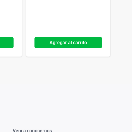
Agregar al carrito
Vení a conocernos