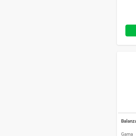
Balanz
Gama