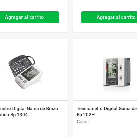
Agregar al carrito
Agregar al carrito
metro Digital Gama de Brazo
Tensiómetro Digital Gama d
tico Bp 1304
Bp 202H
Gama