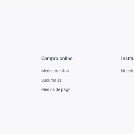
Compra online
Instit
Medicamentos
Nuestr
Sucursales
Medios de pago