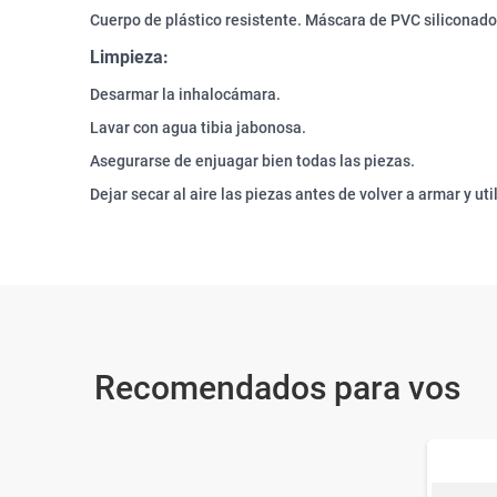
Cuerpo de plástico resistente. Máscara de PVC siliconado
Limpieza:
Desarmar la inhalocámara.
Lavar con agua tibia jabonosa.
Asegurarse de enjuagar bien todas las piezas.
Dejar secar al aire las piezas antes de volver a armar y ut
Recomendados para vos