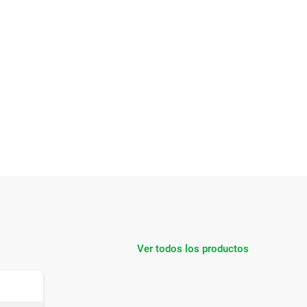
Ver todos los productos