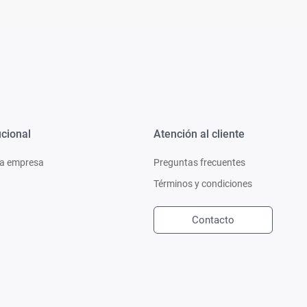
ucional
Atención al cliente
a empresa
Preguntas frecuentes
Términos y condiciones
Contacto