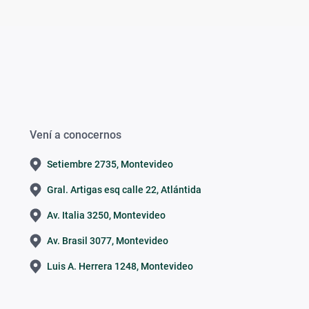
Vení a conocernos
Setiembre 2735, Montevideo
Gral. Artigas esq calle 22, Atlántida
Av. Italia 3250, Montevideo
Av. Brasil 3077, Montevideo
Luis A. Herrera 1248, Montevideo