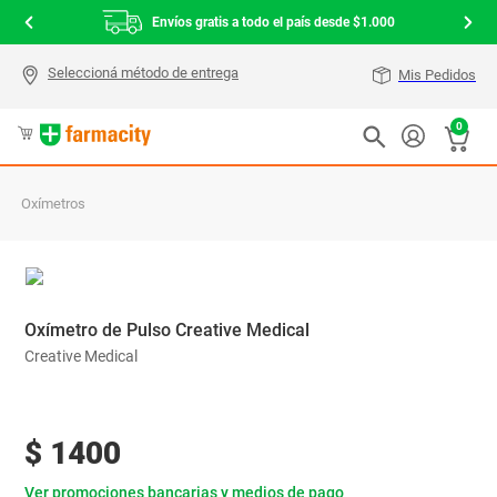
Envíos gratis a todo el país desde $1.000
Mis Pedidos
0
Oxímetros
Oxímetro de Pulso Creative Medical
Creative Medical
$
1400
Ver promociones bancarias y medios de pago