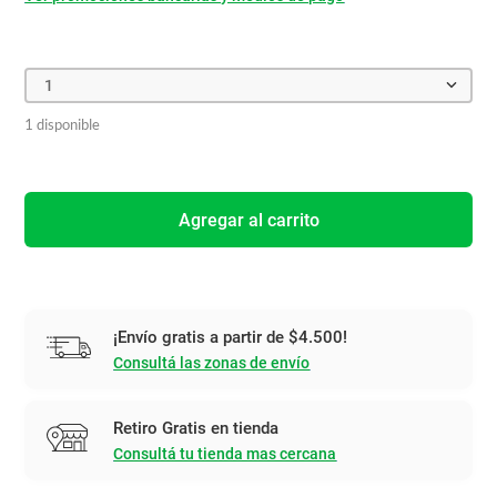
1
1 disponible
Agregar al carrito
¡Envío gratis a partir de $4.500!
Consultá las zonas de envío
Retiro Gratis en tienda
Consultá tu tienda mas cercana