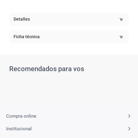
Detalles
Ficha técnica
Recomendados para vos
Compra online
Institucional