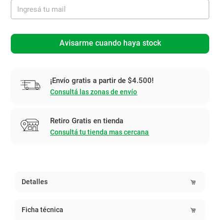
Avisarme cuando haya stock
¡Envío gratis a partir de $4.500!
Consultá las zonas de envío
Retiro Gratis en tienda
Consultá tu tienda mas cercana
Detalles
Ficha técnica