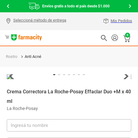
Envíos gratis a todo el país desde $1.000
Mis Pedidos
0
Rostro
Anti Acné
Crema Correctora La Roche-Posay Effaclar Duo +M x 40
ml
La Roche-Posay