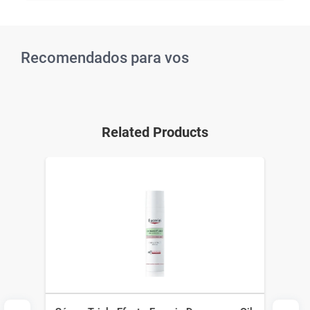
Recomendados para vos
Related Products