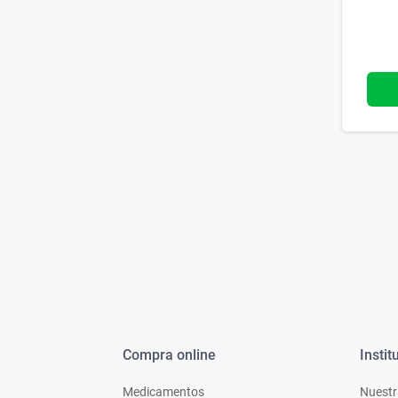
Compra online
Instit
Medicamentos
Nuestr