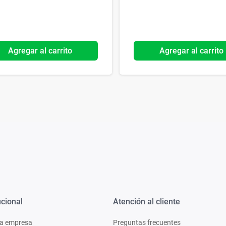
Agregar al carrito
Agregar al carrito
ucional
Atención al cliente
a empresa
Preguntas frecuentes