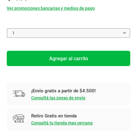
Ver promociones bancarias y medios de pago
1
Agregar al carrito
¡Envío gratis a partir de $4.500!
Consultá las zonas de envío
Retiro Gratis en tienda
Consultá tu tienda mas cercana