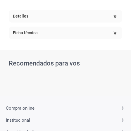
Detalles
Ficha técnica
Recomendados para vos
Compra online
Institucional