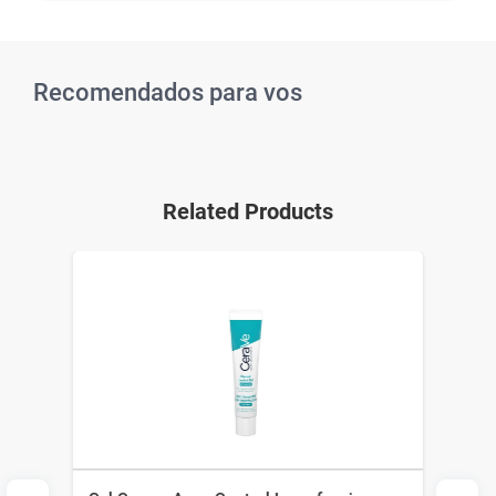
Recomendados para vos
Related Products