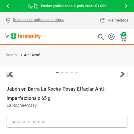
Envíos gratis a todo el país desde $1.000
Mis Pedidos
0
Rostro
Anti Acné
Jabón en Barra La Roche-Posay Effaclar Anti-
imperfections x 65 g
La Roche-Posay