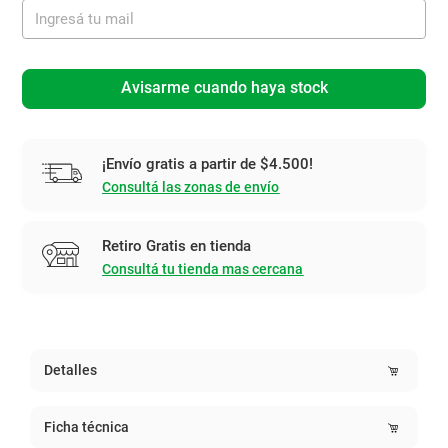
Avisarme cuando haya stock
¡Envío gratis a partir de $4.500!
Consultá las zonas de envío
Retiro Gratis en tienda
Consultá tu tienda mas cercana
Detalles
Ficha técnica