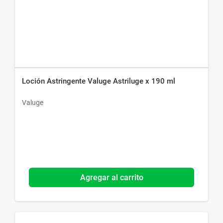
Loción Astringente Valuge Astriluge x 190 ml
Valuge
Agregar al carrito