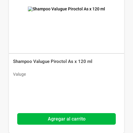
Shampoo Valugue Piroctol As x 120 ml
Valuge
Agregar al carrito