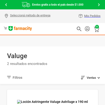
Envíos gratis a todo el país desde $1.000
Mis Pedidos
0
Valuge
2
Ventas