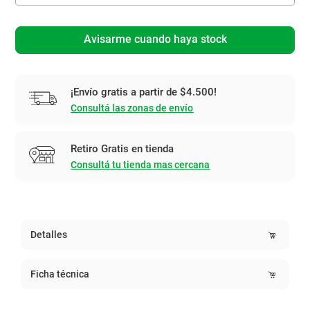
Avisarme cuando haya stock
¡Envío gratis a partir de $4.500!
Consultá las zonas de envío
Retiro Gratis en tienda
Consultá tu tienda mas cercana
Detalles
Ficha técnica