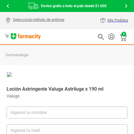
Envíos gratis a todo el país desde $1.000
Mis Pedidos
0
Dermatología
Loción Astringente Valuge Astriluge x 190 ml
Valuge