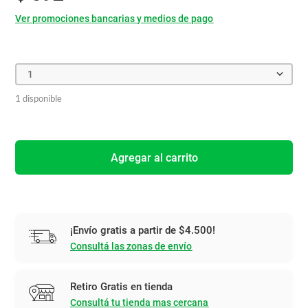
Ver promociones bancarias y medios de pago
1
1 disponible
Agregar al carrito
¡Envío gratis a partir de $4.500!
Consultá las zonas de envío
Retiro Gratis en tienda
Consultá tu tienda mas cercana