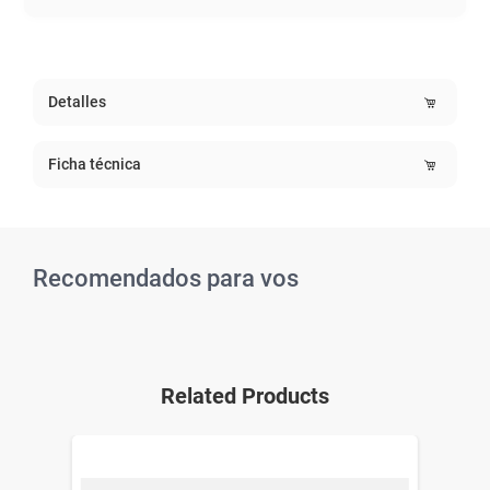
Detalles
Ficha técnica
Recomendados para vos
Related Products