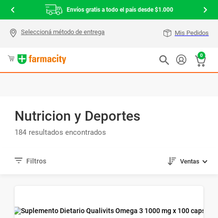
Envíos gratis a todo el país desde $1.000
Mis Pedidos
0
Nutricion y Deportes
184
Ventas