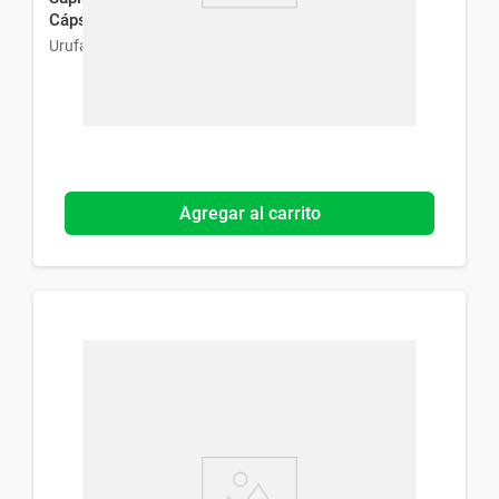
Cápsulas Blandas
Urufarma
Agregar al carrito