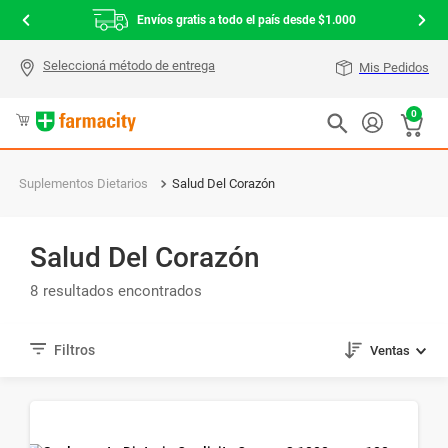
Envíos gratis a todo el país desde $1.000
Mis Pedidos
0
Suplementos Dietarios
Salud Del Corazón
Salud Del Corazón
8
Ventas