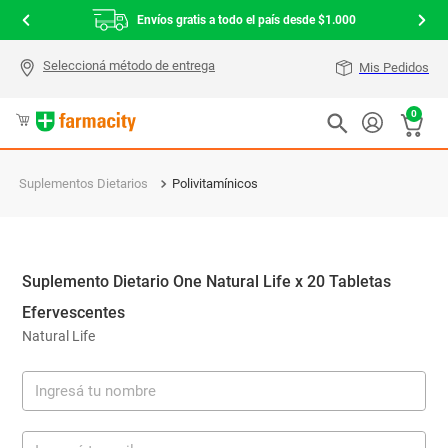
Envíos gratis a todo el país desde $1.000
Mis Pedidos
0
Suplementos Dietarios
Polivitamínicos
Suplemento Dietario One Natural Life x 20 Tabletas
Efervescentes
Natural Life