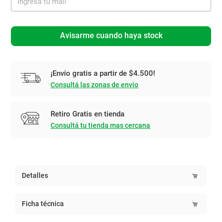
Avisarme cuando haya stock
¡Envío gratis a partir de $4.500!
Consultá las zonas de envío
Retiro Gratis en tienda
Consultá tu tienda mas cercana
Detalles
Ficha técnica