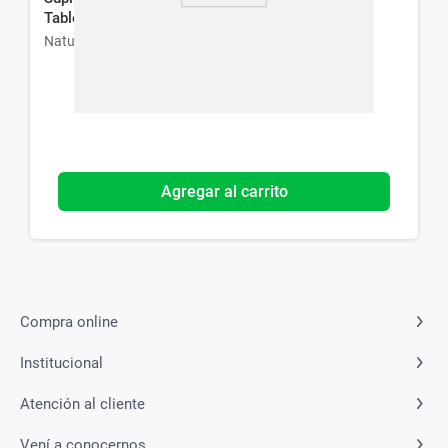
Tabletas Efervescentes
Natural Life
Agregar al carrito
Compra online
Institucional
Atención al cliente
Vení a conocernos