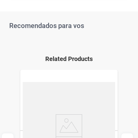
Recomendados para vos
Related Products