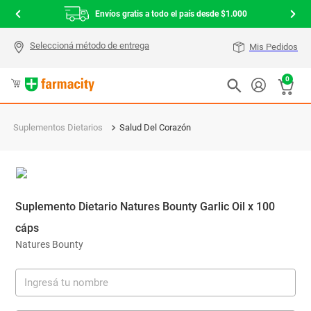
Envíos gratis a todo el país desde $1.000
Mis Pedidos
0
Suplementos Dietarios
Salud Del Corazón
Suplemento Dietario Natures Bounty Garlic Oil x 100
cáps
Natures Bounty