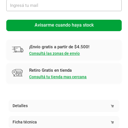
Avisarme cuando haya stock
¡Envío gratis a partir de $4.500!
Consultá las zonas de envío
Retiro Gratis en tienda
Consultá tu tienda mas cercana
Detalles
Ficha técnica