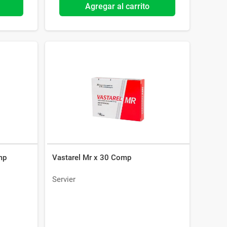
Agregar al carrito
mp
Vastarel Mr x 30 Comp
Servier