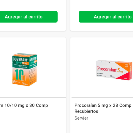
Agregar al carrito
Agregar al carrito
m 10/10 mg x 30 Comp
Procoralan 5 mg x 28 Comp
Recubiertos
Servier