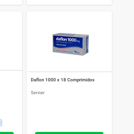
Daflon 1000 x 18 Comprimidos
Servier