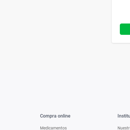
Compra online
Instit
Medicamentos
Nuestr