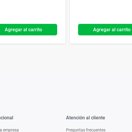
Agregar al carrito
Agregar al carrito
ucional
Atención al cliente
a empresa
Preguntas frecuentes