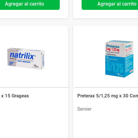
Agregar al carrito
Agregar al carrito
x x 15 Grageas
Preterax 5/1,25 mg x 30 Co
Servier