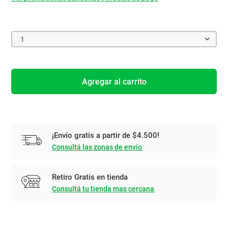
1
Agregar al carrito
¡Envío gratis a partir de $4.500!
Consultá las zonas de envío
Retiro Gratis en tienda
Consultá tu tienda mas cercana