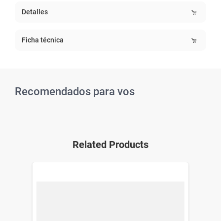
Detalles
Ficha técnica
Recomendados para vos
Related Products