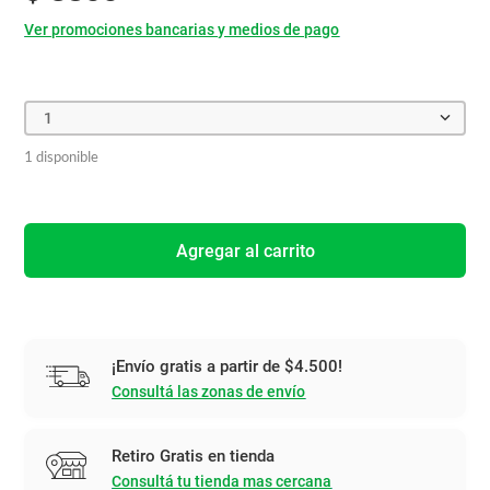
Ver promociones bancarias y medios de pago
1
1 disponible
Agregar al carrito
¡Envío gratis a partir de $4.500!
Consultá las zonas de envío
Retiro Gratis en tienda
Consultá tu tienda mas cercana