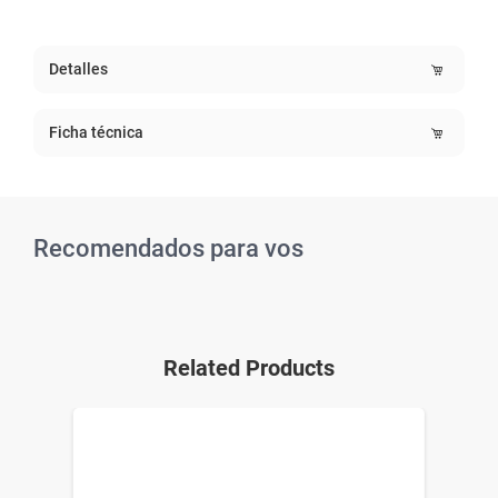
Detalles
Ficha técnica
Recomendados para vos
Related Products