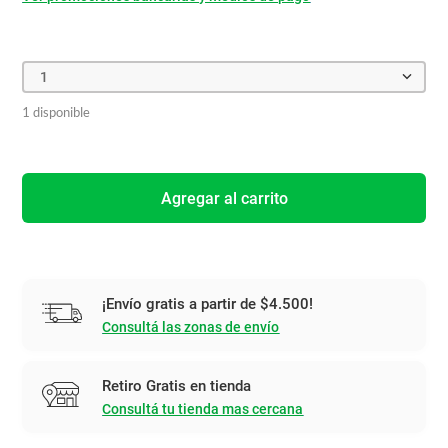
1
1 disponible
Agregar al carrito
¡Envío gratis a partir de $4.500!
Consultá las zonas de envío
Retiro Gratis en tienda
Consultá tu tienda mas cercana