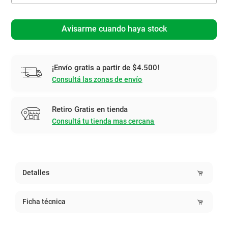
Avisarme cuando haya stock
¡Envío gratis a partir de $4.500!
Consultá las zonas de envío
Retiro Gratis en tienda
Consultá tu tienda mas cercana
Detalles
Ficha técnica