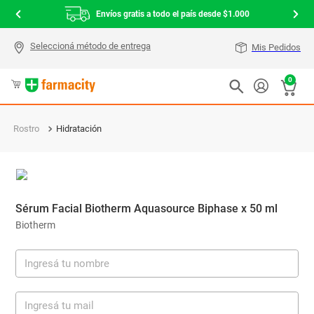
Envíos gratis a todo el país desde $1.000
Mis Pedidos
0
Rostro
Hidratación
Sérum Facial Biotherm Aquasource Biphase x 50 ml
Biotherm