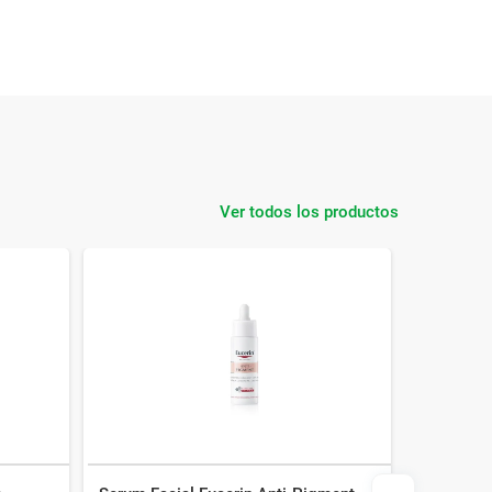
Ver todos los productos