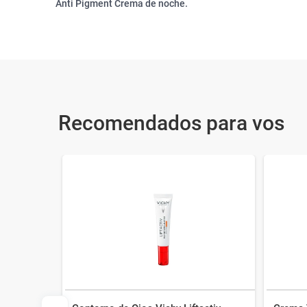
Anti Pigment Crema de noche.
Recomendados para vos