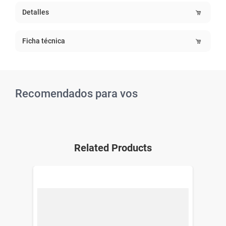
Detalles
Ficha técnica
Recomendados para vos
Related Products