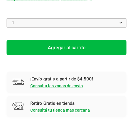
1
Agregar al carrito
¡Envío gratis a partir de $4.500!
Consultá las zonas de envío
Retiro Gratis en tienda
Consultá tu tienda mas cercana