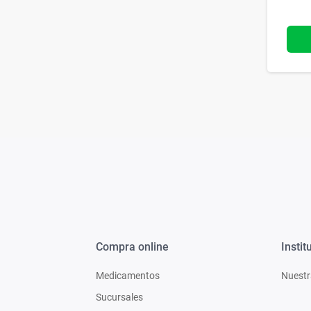
Compra online
Instit
Medicamentos
Nuestr
Sucursales