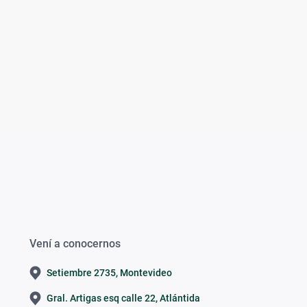
Vení a conocernos
Setiembre 2735, Montevideo
Gral. Artigas esq calle 22, Atlántida