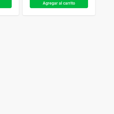
Agregar al carrito