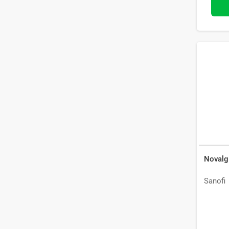
Novalg
Sanofi