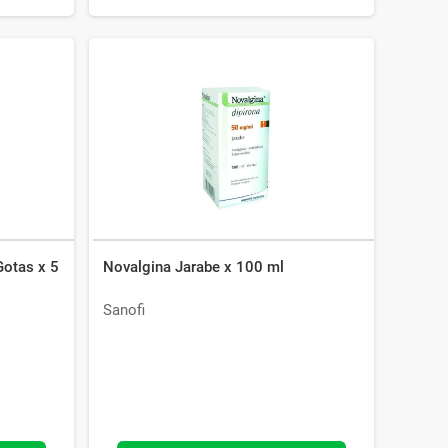
Gotas x 5
Novalgina Jarabe x 100 ml
Sanofi