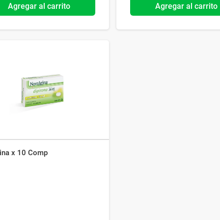
Agregar al carrito
Agregar al carrito
ina x 10 Comp