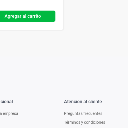
Agregar al carrito
ucional
Atención al cliente
a empresa
Preguntas frecuentes
Términos y condiciones