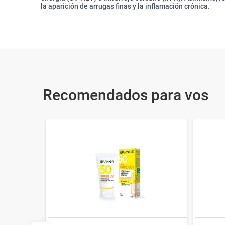
la aparición de arrugas finas y la inflamación crónica.
Recomendados para vos