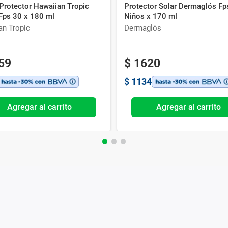
Protector Hawaiian Tropic
Protector Solar Dermaglós Fp
 Fps 30 x 180 ml
Niños x 170 ml
an Tropic
Dermaglós
59
$
1620
$
1134
Agregar al carrito
Agregar al carrito