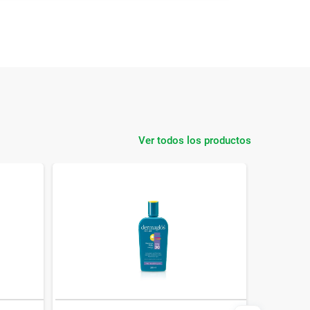
Ver todos los productos