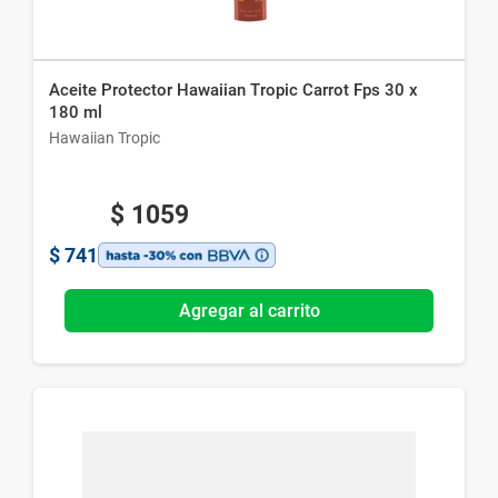
Aceite Protector Hawaiian Tropic Carrot Fps 30 x
180 ml
Hawaiian Tropic
$
1059
$
741
Agregar al carrito