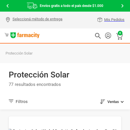
Envíos gratis a todo el país desde $1.000
Mis Pedidos
0
Protección Solar
Protección Solar
77
Ventas