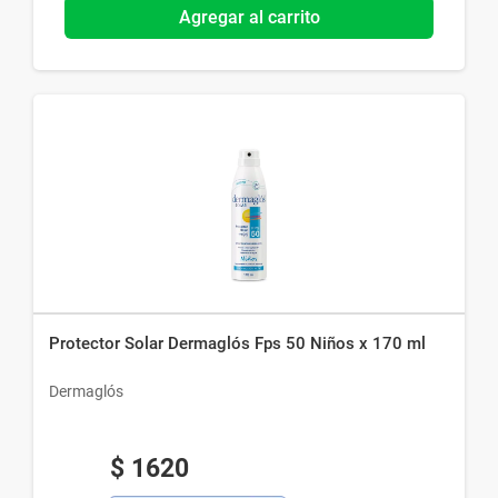
Agregar al carrito
Protector Solar Dermaglós Fps 50 Niños x 170 ml
Dermaglós
$
1620