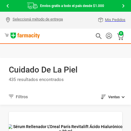
Envíos gratis a todo el país desde $1.000
Mis Pedidos
0
Cuidado De La Piel
435
Ventas