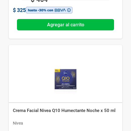
$
325
Agregar al carrito
Crema Facial Nivea Q10 Humectante Noche x 50 ml
Nivea