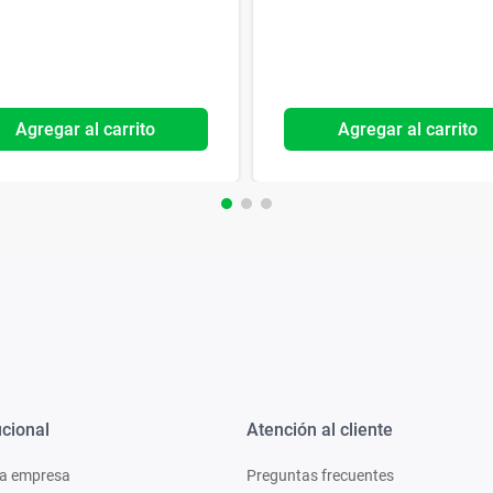
Agregar al carrito
Agregar al carrito
ucional
Atención al cliente
a empresa
Preguntas frecuentes