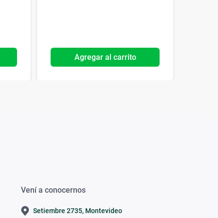
Agregar al carrito
Vení a conocernos
Setiembre 2735, Montevideo