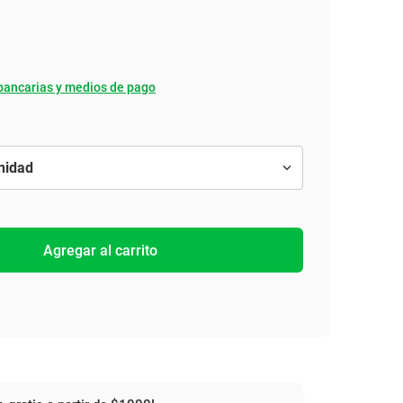
bancarias y medios de pago
Agregar al carrito