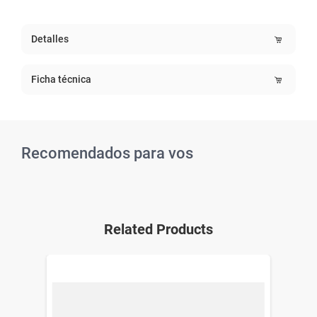
Detalles
Ficha técnica
Recomendados para vos
Related Products