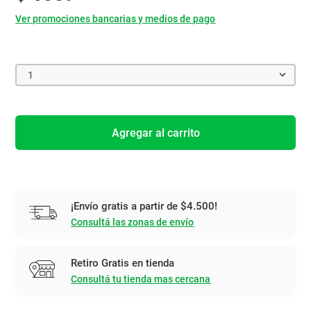
Ver promociones bancarias y medios de pago
1
Agregar al carrito
¡Envío gratis a partir de $4.500!
Consultá las zonas de envío
Retiro Gratis en tienda
Consultá tu tienda mas cercana