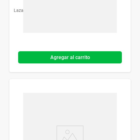
Lazar
Agregar al carrito