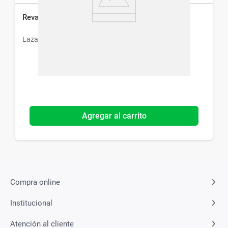
Revalidan x 10 Comp
Lazar
Agregar al carrito
Compra online
Institucional
Atención al cliente