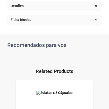
Detalles
Ficha técnica
Recomendados para vos
Related Products