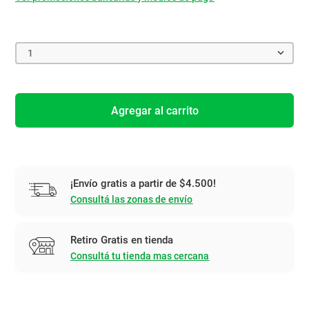
1
Agregar al carrito
¡Envío gratis a partir de $4.500!
Consultá las zonas de envío
Retiro Gratis en tienda
Consultá tu tienda mas cercana