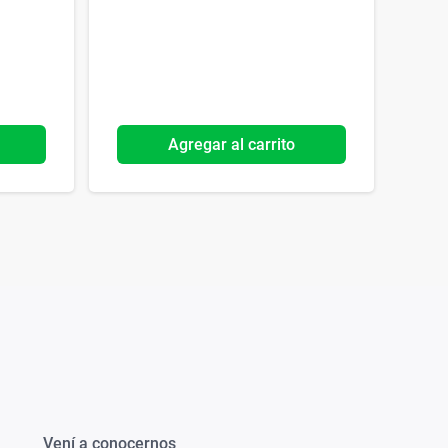
Agregar al carrito
Vení a conocernos