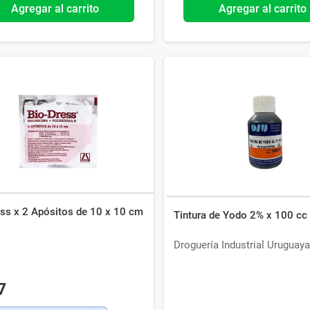
Agregar al carrito
Agregar al carrito
ess x 2 Apósitos de 10 x 10 cm
Tintura de Yodo 2% x 100 cc
Droguería Industrial Uruguaya
7