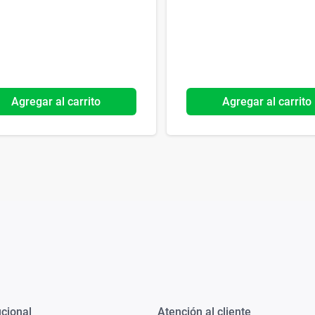
Agregar al carrito
Agregar al carrito
ucional
Atención al cliente