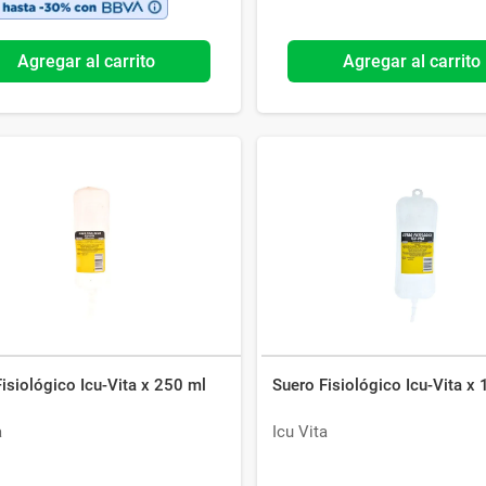
Agregar al carrito
Agregar al carrito
isiológico Icu-Vita x 250 ml
Suero Fisiológico Icu-Vita x
a
Icu Vita