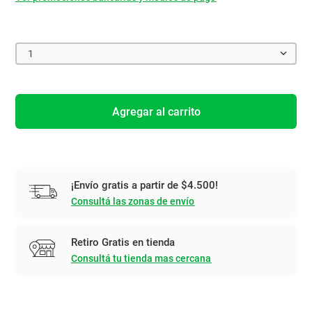
1
Agregar al carrito
¡Envío gratis a partir de $4.500!
Consultá las zonas de envío
Retiro Gratis en tienda
Consultá tu tienda mas cercana