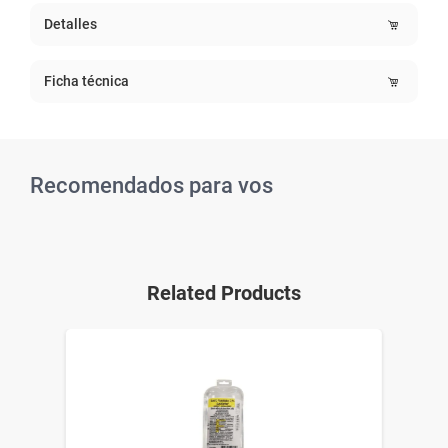
Detalles
Ficha técnica
Recomendados para vos
Related Products