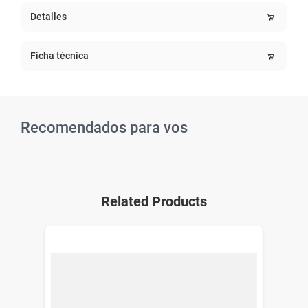
Detalles
Ficha técnica
Recomendados para vos
Related Products