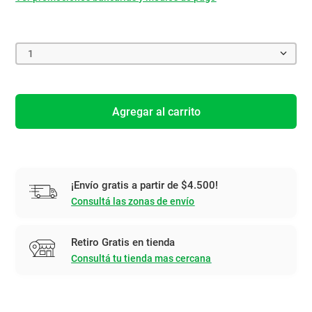
1
Agregar al carrito
¡Envío gratis a partir de $4.500!
Consultá las zonas de envío
Retiro Gratis en tienda
Consultá tu tienda mas cercana