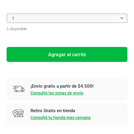
1
1 disponible
Agregar al carrito
¡Envío gratis a partir de $4.500!
Consultá las zonas de envío
Retiro Gratis en tienda
Consultá tu tienda mas cercana