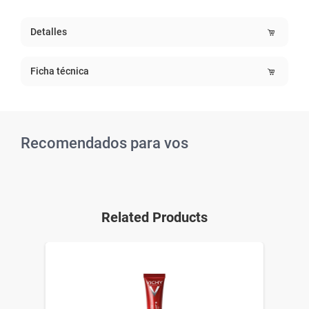
Detalles
Ficha técnica
Recomendados para vos
Related Products