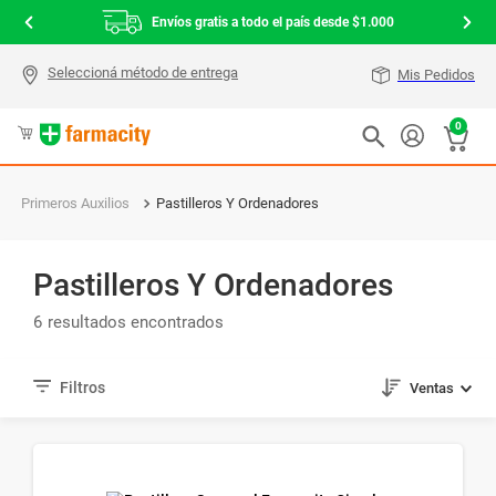
Envíos gratis a todo el país desde $1.000
Mis Pedidos
0
Primeros Auxilios
Pastilleros Y Ordenadores
Pastilleros Y Ordenadores
6
Ventas