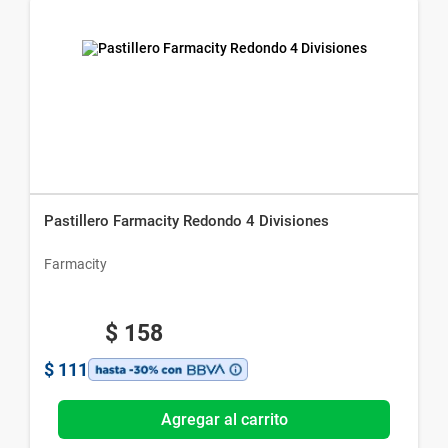
Pastillero Farmacity Redondo 4 Divisiones
Farmacity
$
158
$
111
Agregar al carrito