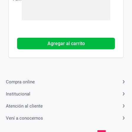
Agregar al carrito
Compra online
Institucional
Atención al cliente
Vení a conocernos