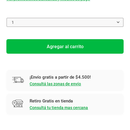
1
Agregar al carrito
¡Envío gratis a partir de $4.500!
Consultá las zonas de envío
Retiro Gratis en tienda
Consultá tu tienda mas cercana