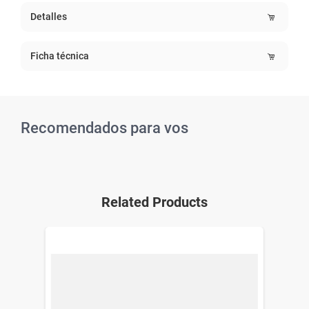
Detalles
Ficha técnica
Recomendados para vos
Related Products