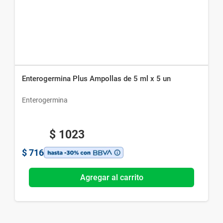
Enterogermina Plus Ampollas de 5 ml x 5 un
Enterogermina
$
1023
$
716
Agregar al carrito