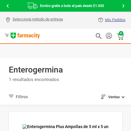
Envíos gratis a todo el país desde $1.000
Mis Pedidos
0
Enterogermina
1
Ventas