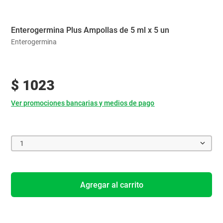
Enterogermina Plus Ampollas de 5 ml x 5 un
Enterogermina
$
1023
Ver promociones bancarias y medios de pago
1
Agregar al carrito