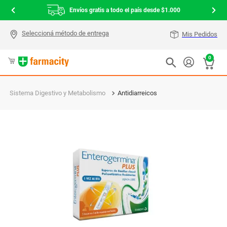
Envíos gratis a todo el país desde $1.000
Mis Pedidos
0
Sistema Digestivo y Metabolismo
Antidiarreicos