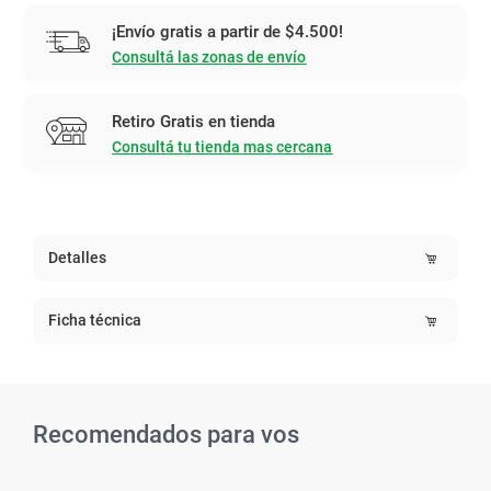
¡Envío gratis a partir de $4.500!
Consultá las zonas de envío
Retiro Gratis en tienda
Consultá tu tienda mas cercana
Detalles
Ficha técnica
Recomendados para vos