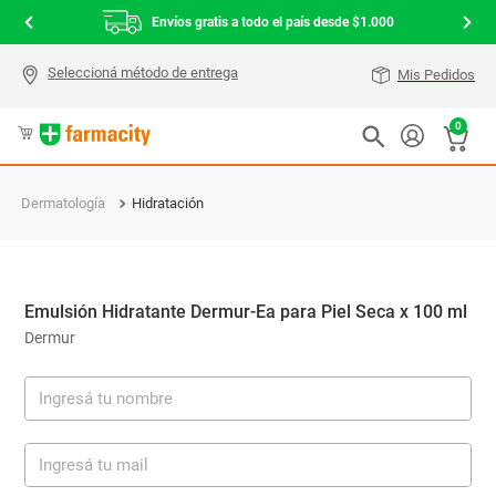
Envíos gratis a todo el país desde $1.000
Mis Pedidos
0
Dermatología
Hidratación
Emulsión Hidratante Dermur-Ea para Piel Seca x 100 ml
Dermur