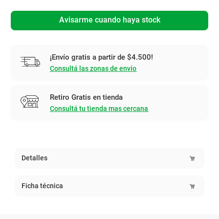
Avisarme cuando haya stock
¡Envío gratis a partir de $4.500!
Consultá las zonas de envío
Retiro Gratis en tienda
Consultá tu tienda mas cercana
Detalles
Ficha técnica