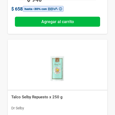
$
658
Agregar al carrito
Talco Selby Repuesto x 250 g
Dr Selby