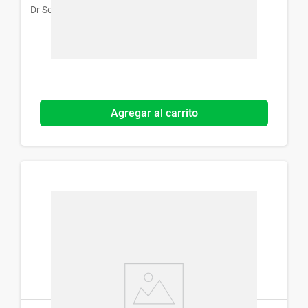
Dr Selby
Agregar al carrito