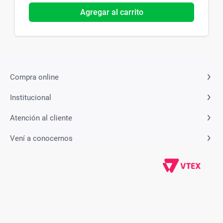
Agregar al carrito
Compra online
Institucional
Atención al cliente
Vení a conocernos