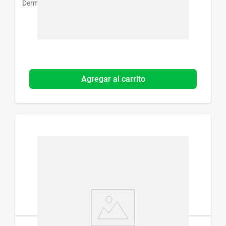
Dermur
Agregar al carrito