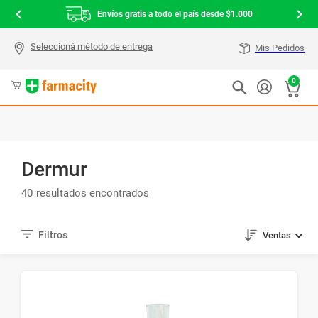
Envíos gratis a todo el país desde $1.000
Mis Pedidos
0
Dermur
40
Ventas