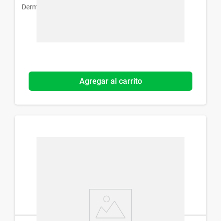
Dermur
Agregar al carrito