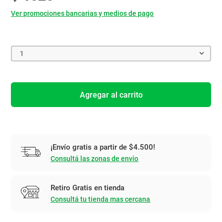
Ver promociones bancarias y medios de pago
1
Agregar al carrito
¡Envío gratis a partir de $4.500!
Consultá las zonas de envío
Retiro Gratis en tienda
Consultá tu tienda mas cercana