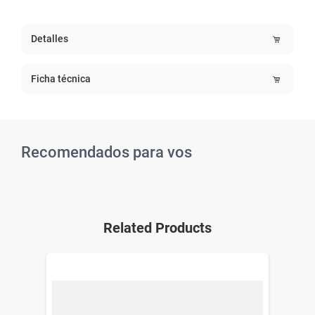
Detalles
Ficha técnica
Recomendados para vos
Related Products