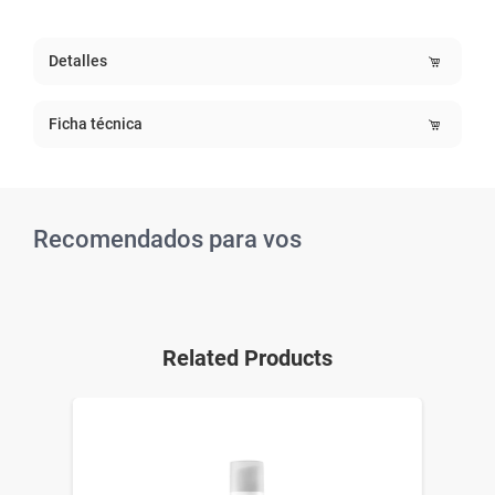
Detalles
Ficha técnica
Recomendados para vos
Related Products