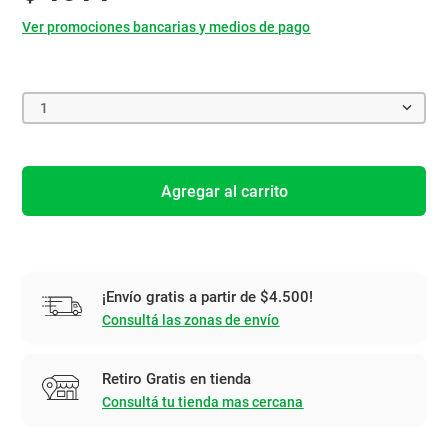
Ver promociones bancarias y medios de pago
1
Agregar al carrito
¡Envío gratis a partir de $4.500!
Consultá las zonas de envío
Retiro Gratis en tienda
Consultá tu tienda mas cercana